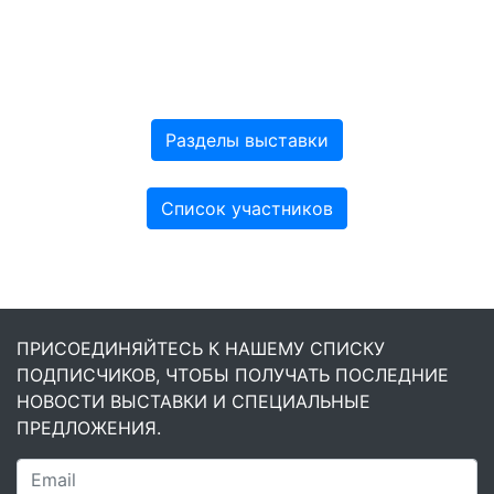
Разделы выставки
Список участников
ПРИСОЕДИНЯЙТЕСЬ К НАШЕМУ СПИСКУ
ПОДПИСЧИКОВ, ЧТОБЫ ПОЛУЧАТЬ ПОСЛЕДНИЕ
НОВОСТИ ВЫСТАВКИ И СПЕЦИАЛЬНЫЕ
ПРЕДЛОЖЕНИЯ.