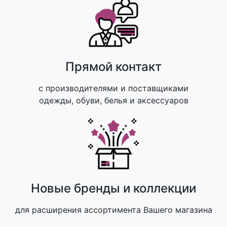
Прямой контакт
с производителями и поставщиками
одежды, обуви, белья и аксессуаров
Новые бренды и коллекции
для расширения ассортимента Вашего магазина