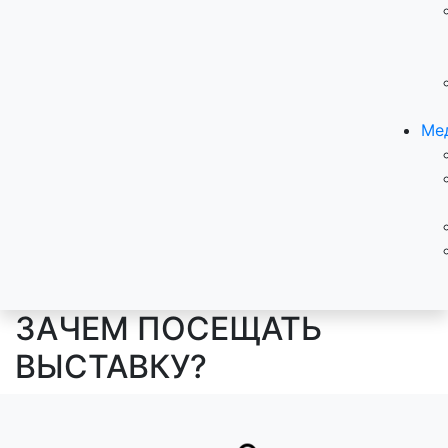
Ме
ЗАЧЕМ ПОСЕЩАТЬ
ВЫСТАВКУ?