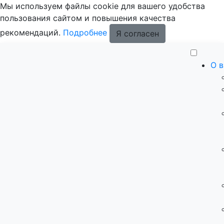
Мы используем файлы cookie для вашего удобства
пользования сайтом и повышения качества
рекомендаций.
Подробнее
Я согласен
О 