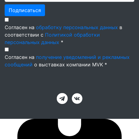
Подписаться
Согласен на
обработку персональных данных
в
соответствии с
Политикой обработки
персональных данных
*
Согласен на
получение уведомлений и рекламных
сообщений
о выставках компании MVK *