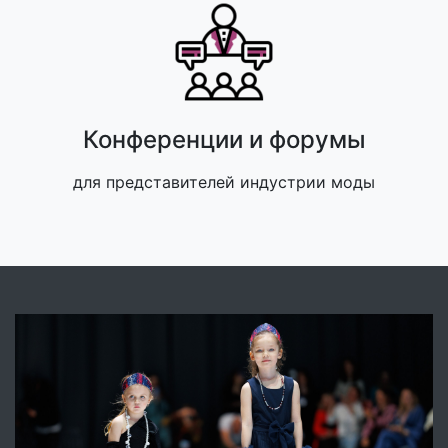
Конференции и форумы
для представителей индустрии моды