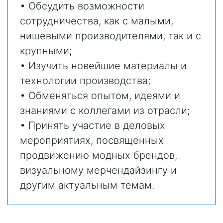
• Обсудить возможности
сотрудничества, как с малыми,
нишевыми производителями, так и c
крупными;
• Изучить новейшие материалы и
технологии производства;
• Обменяться опытом, идеями и
знаниями с коллегами из отрасли;
• Принять участие в деловых
мероприятиях, посвященных
продвижению модных брендов,
визуальному мерчендайзингу и
другим актуальным темам.