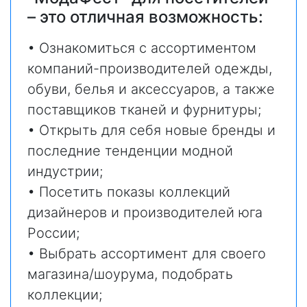
– это отличная возможность:
• Ознакомиться с ассортиментом
компаний-производителей одежды,
обуви, белья и аксессуаров, а также
поставщиков тканей и фурнитуры;
• Открыть для себя новые бренды и
последние тенденции модной
индустрии;
• Посетить показы коллекций
дизайнеров и производителей юга
России;
• Выбрать ассортимент для своего
магазина/шоурума, подобрать
коллекции;