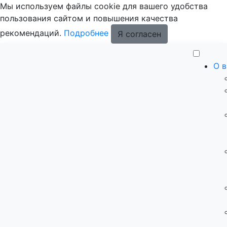
Мы используем файлы cookie для вашего удобства
пользования сайтом и повышения качества
рекомендаций.
Подробнее
Я согласен
О 