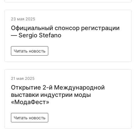
23 мая 2025
Официальный спонсор регистрации
— Sergio Stefano
Читать новость
21 мая 2025
Открытие 2-й Международной
выставки индустрии моды
«МодаФест»
Читать новость