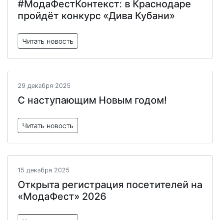
#МодаФестКонтекст: в Краснодаре
пройдёт конкурс «Дива Кубани»
Читать новость
29 декабря 2025
С наступающим Новым годом!
Читать новость
15 декабря 2025
Открыта регистрация посетителей на
«МодаФест» 2026