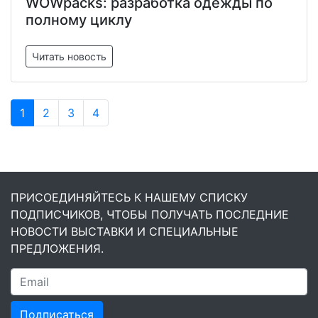
WOWpacks: разработка одежды по
полному циклу
Читать новость
1
2
3
4
ПРИСОЕДИНЯЙТЕСЬ К НАШЕМУ СПИСКУ
ПОДПИСЧИКОВ, ЧТОБЫ ПОЛУЧАТЬ ПОСЛЕДНИЕ
НОВОСТИ ВЫСТАВКИ И СПЕЦИАЛЬНЫЕ
ПРЕДЛОЖЕНИЯ.
Подписаться