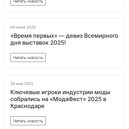
Читать новость
04 июня 2025
«Время первых» — девиз Всемирного
дня выставок 2025!
Читать новость
28 мая 2025
Ключевые игроки индустрии моды
собрались на «МодаФест» 2025 в
Краснодаре
Читать новость