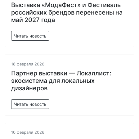
Выставка «МодаФест» и Фестиваль
российских брендов перенесены на
май 2027 года
Читать новость
18 февраля 2026
Партнер выставки — Локаллист:
экосистема для локальных
дизайнеров
Читать новость
10 февраля 2026