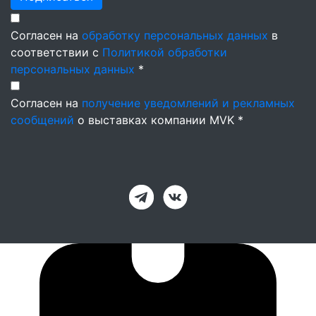
Согласен на
обработку персональных данных
в
соответствии с
Политикой обработки
персональных данных
*
Согласен на
получение уведомлений и рекламных
сообщений
о выставках компании MVK *