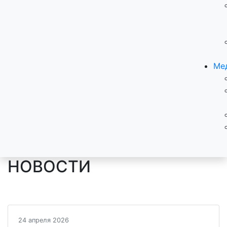
Ме
НОВОСТИ
24 апреля 2026