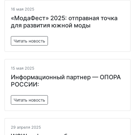
16 мая 2025
«МодаФест» 2025: отправная точка
для развития южной моды
Читать новость
15 мая 2025
Информационный партнер — ОПОРА
РОССИИ:
Читать новость
29 апреля 2025