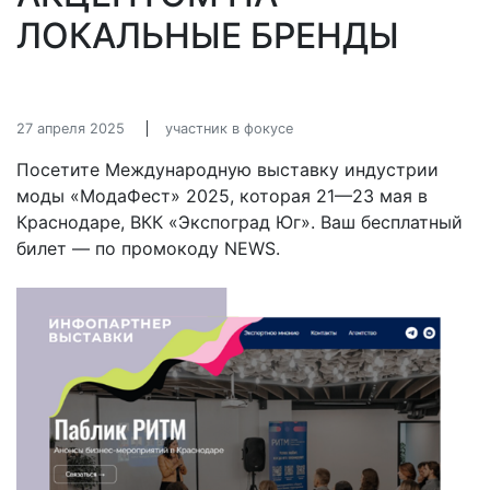
ЛОКАЛЬНЫЕ БРЕНДЫ
27 апреля 2025
участник в фокусе
Посетите Международную выставку индустрии
моды «МодаФест» 2025, которая 21—23 мая в
Краснодаре, ВКК «Экспоград Юг». Ваш бесплатный
билет — по промокоду NEWS.