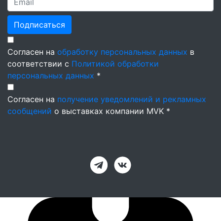
Подписаться
Согласен на
обработку персональных данных
в
соответствии с
Политикой обработки
персональных данных
*
Согласен на
получение уведомлений и рекламных
сообщений
о выставках компании MVK *