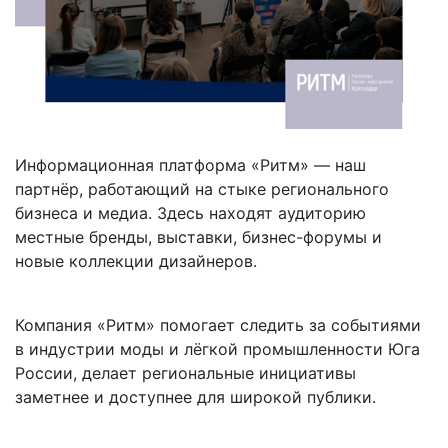
Информационная платформа «Ритм» — наш
партнёр, работающий на стыке регионального
бизнеса и медиа. Здесь находят аудиторию
местные бренды, выставки, бизнес-форумы и
новые коллекции дизайнеров.
Компания «Ритм» помогает следить за событиями
в индустрии моды и лёгкой промышленности Юга
России, делает региональные инициативы
заметнее и доступнее для широкой публики.