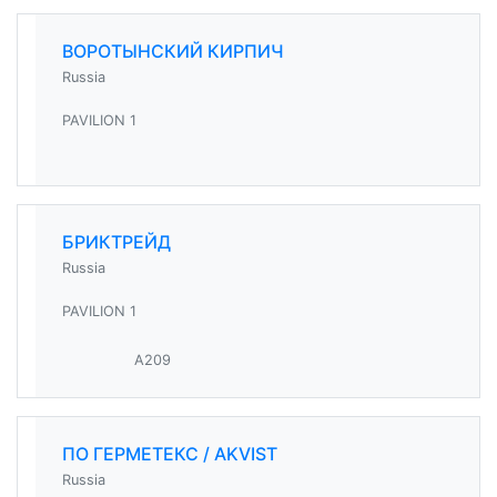
ВОРОТЫНСКИЙ КИРПИЧ
Russia
PAVILION 1
БРИКТРЕЙД
Russia
PAVILION 1
A209
ПО ГЕРМЕТЕКС / AKVIST
Russia