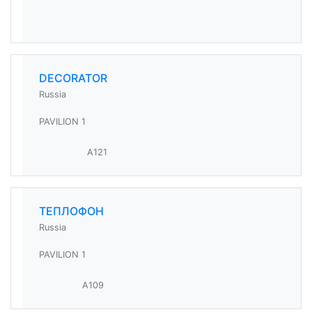
DECORATOR
Russia
PAVILION 1
A121
ТЕПЛОФОН
Russia
PAVILION 1
A109