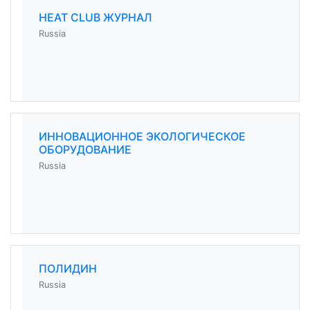
HEAT CLUB ЖУРНАЛ
Russia
ИННОВАЦИОННОЕ ЭКОЛОГИЧЕСКОЕ
ОБОРУДОВАНИЕ
Russia
ПОЛИДИН
Russia