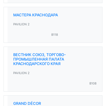
МАСТЕРА КРАСНОДАРА
PAVILION 2
B118
ВЕСТНИК СОЮЗ, ТОРГОВО-
ПРОМЫШЛЕННАЯ ПАЛАТА
КРАСНОДАРСКОГО КРАЯ
PAVILION 2
B108
GRAND DÉCOR