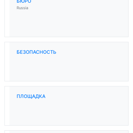
БЮРО
Russia
БЕЗОПАСНОСТЬ
ПЛОЩАДКА