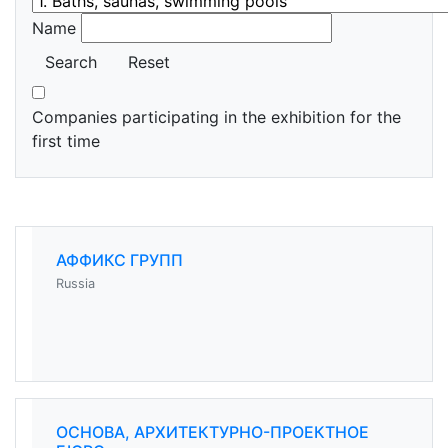
Name
Search
Reset
Companies participating in the exhibition for the
first time
АФФИКС ГРУПП
Russia
ОСНОВА, АРХИТЕКТУРНО-ПРОЕКТНОЕ