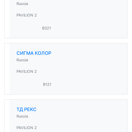
Russia
PAVILION 2
B321
СИГМА КОЛОР
Russia
PAVILION 2
B121
ТД РЕКС
Russia
PAVILION 2